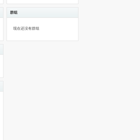
群组
现在还没有群组