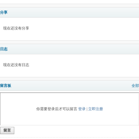
分享
现在还没有分享
日志
现在还没有日志
留言板
全部
你需要登录后才可以留言
登录
|
立即注册
留言