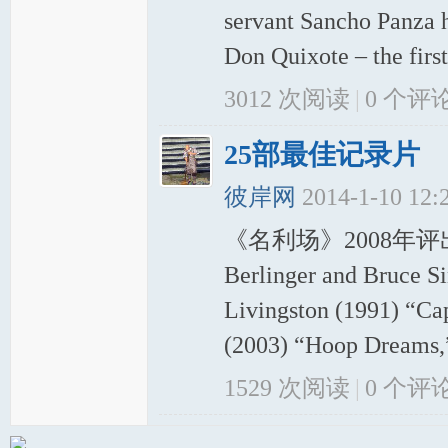
servant Sancho Panza h
Don Quixote – the first
3012 次阅读
|
0
个评
25部最佳记录片
彼岸网
2014-1-10 12
《名利场》2008年评出的25部:
Berlinger and Bruce Si
Livingston (1991) “Cap
(2003) “Hoop Dreams,” 
1529 次阅读
|
0
个评