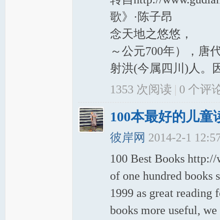
歌》·陈子昂
岸
念天地之悠悠，
～公元700年），唐
射洪(今属四川)人。
1353 次阅读
|
0
个评
100本最好的儿童
网
彼岸网
2014-2-1 12:
100 Best Books http://
of one hundred books s
1999 as great reading 
books more useful, we 