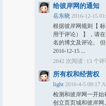
给彼岸网的通知
岳东晓
2016-12-15 0
根据彼岸网规则【 
用于评论） 】，请
名的博文及评论。 
2016-12-15 ...
2042 次阅读
|
13
个评
所有权和经营权
light
2016-4-5 08:17 
检测和彼岸网一开始
创立页页城和彼岸网