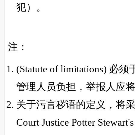
犯）。
注：
(Statute of limitat
管理人员负担，举报人应
关于污言秽语的定义，将采用 Unit
Court Justice Potter Stewart's