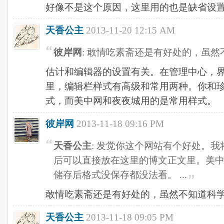
好像不是这个原因，这里用的也是缺省设置
天香公主
2013-11-20 12:15 AM
彼岸网
: 敢情吃素斋还是有好处的，虽
估计和编辑器的设置有关。在管理中心，界
里，编辑栏样式有高级和常用两种。你和
式，而美中网和夜夜城用的是常用样式。
彼岸网
2013-11-18 09:16 PM
天香公主
: 发觉你这个网站有个好处。
后可以直接放在这里的博文正文里。美
储存后格式没保存都没法看。 ...
敢情吃素斋还是有好处的，虽然不知道科
天香公主
2013-11-18 09:05 PM