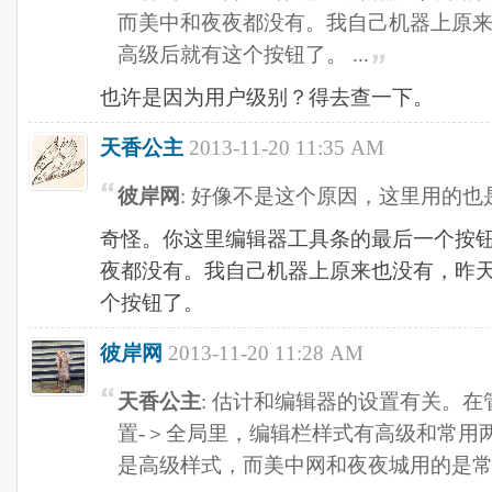
而美中和夜夜都没有。我自己机器上原
高级后就有这个按钮了。 ...
也许是因为用户级别？得去查一下。
天香公主
2013-11-20 11:35 AM
彼岸网
: 好像不是这个原因，这里用的也
奇怪。你这里编辑器工具条的最后一个按
夜都没有。我自己机器上原来也没有，昨
个按钮了。
彼岸网
2013-11-20 11:28 AM
天香公主
: 估计和编辑器的设置有关。在
置-＞全局里，编辑栏样式有高级和常用
是高级样式，而美中网和夜夜城用的是常用样