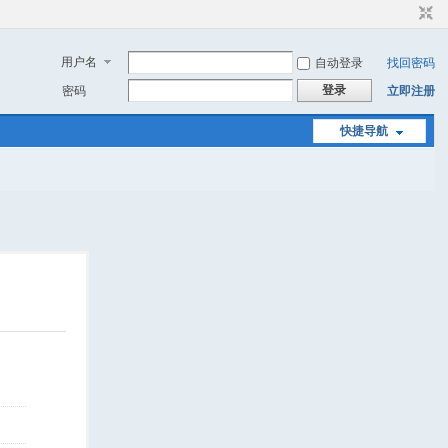
用户名
自动登录
找回密码
登录
密码
立即注册
快捷导航