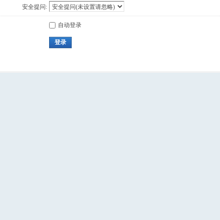
安全提问:
自动登录
登录