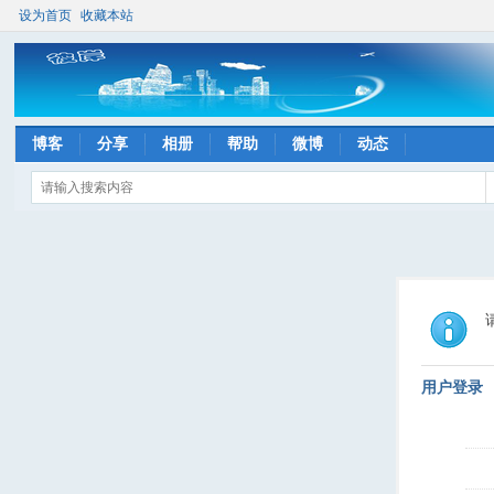
设为首页
收藏本站
博客
分享
相册
帮助
微博
动态
用户登录