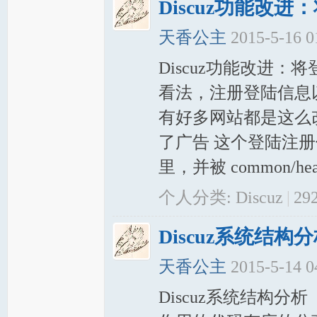
Discuz功能改
天香公主
2015-5-16 
Discuz功能改进
看法，注册登陆信息
有好多网站都是这么
了广告 这个登陆注册信息定义
里，并被 common/head
个人分类:
Discuz
|
29
Discuz系统结构
天香公主
2015-5-14 
Discuz系统结构分析