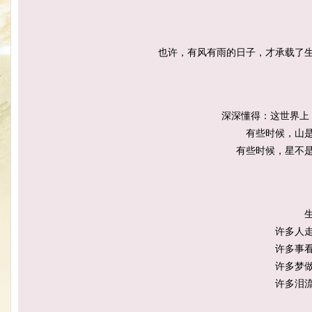
也许，有风有雨的日子，才承载了
深深懂得：这世界上
有些时候，山
有些时候，星不
许多人
许多事
许多梦
许多泪