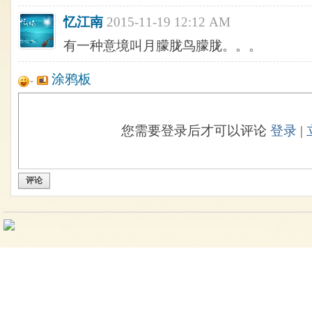
忆江南
2015-11-19 12:12 AM
有一种意境叫月朦胧鸟朦胧。。。
涂鸦板
您需要登录后才可以评论
登录
|
评论