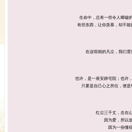
生命中，总有一些令人唏嘘
有些东西，让你羡慕，却不能
在这喧闹的凡尘，我们需
也许，是一座安静宅院；也许
只要是自己心之所往，便是
红尘三千丈，念在
因为爱，所以
因为一份懂