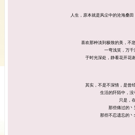
人生，原本就是风尘中的沧海桑田
喜欢那种淡到极致的美，不
一弯浅笑，万千
于时光深处，静看花开花
其实，不是不深情，是曾
生活的阡陌中，没
只是，
那些痛过的丶
那些不忍遗忘的丶