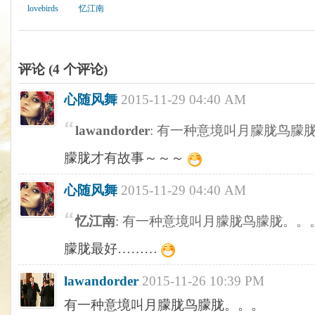
lovebirds
忆江南
评论 (
4
个评论)
心随风舞
2015-11-29 04:40 AM
lawandorder
: 有一种意境叫月朦胧鸟朦
朦胧才有故事～～～
心随风舞
2015-11-29 04:40 AM
忆江南
: 有一种意境叫月朦胧鸟朦胧。。
朦胧最好………
lawandorder
2015-11-26 10:39 PM
有一种意境叫月朦胧鸟朦胧。。。