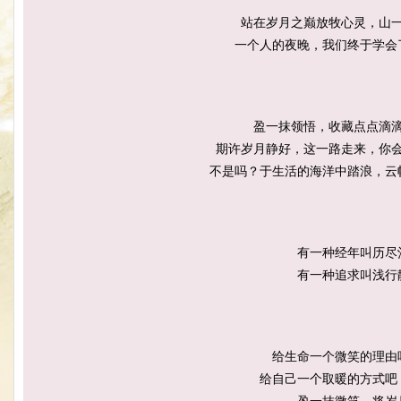
站在岁月之巅放牧心灵，山
一个人的夜晚，我们终于学会
盈一抹领悟，收藏点点滴
期许岁月静好，这一路走来，你
不是吗？于生活的海洋中踏浪，云
有一种经年叫历尽
有一种追求叫浅行
给生命一个微笑的理由
给自己一个取暖的方式吧