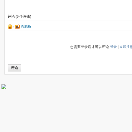
评论 (
0
个评论)
涂鸦板
您需要登录后才可以评论
登录
|
立即注
评论