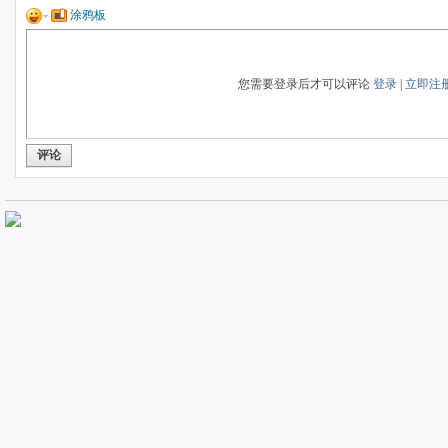
涂鸦板
您需要登录后才可以评论
登录
|
立即注
评论