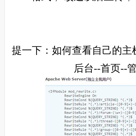
提一下：如何查看自己的主机是独立
后台--首页-