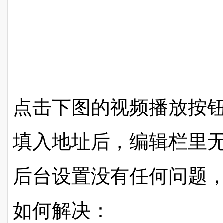
点击下图的视频播放按
填入地址后，编辑栏里
后台设置没有任何问题，才
如何解决：