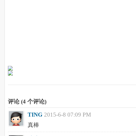
评论 (
4
个评论)
TING
2015-6-8 07:09 PM
真棒