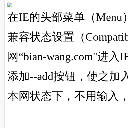
在IE的头部菜单（Menu）---
兼容状态设置（Compatibilit
网“bian-wang.com
添加--add按钮，使之
本网状态下，不用输入