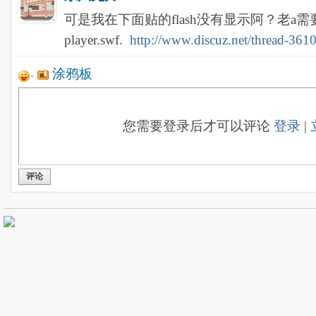
可是我在下面贴的flash没有显示阿？老a需
player.swf.
http://www.discuz.net/thread-361
涂鸦板
您需要登录后才可以评论
登录
|
评论