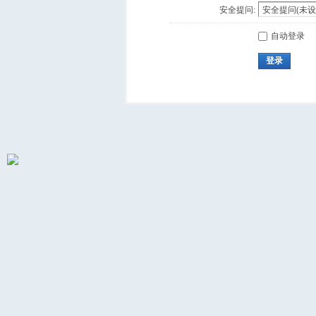
安全提问:
自动登录
登录