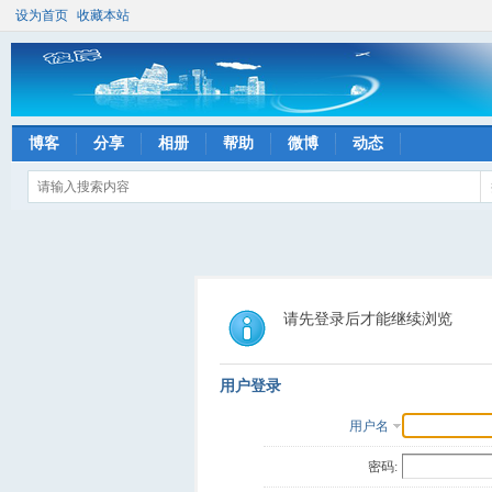
设为首页
收藏本站
博客
分享
相册
帮助
微博
动态
请先登录后才能继续浏览
用户登录
用户名
密码: