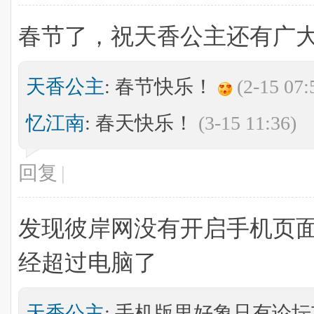
春节了，祝天香公主还有广
天香公主
: 春节快乐！
(2-15 07:
忆江南
: 春天快乐！
(3-15 11:36)
回复
|
发现彼岸网没有开启手机页
经超过电脑了
天香公主
: 手机版里好象只有论