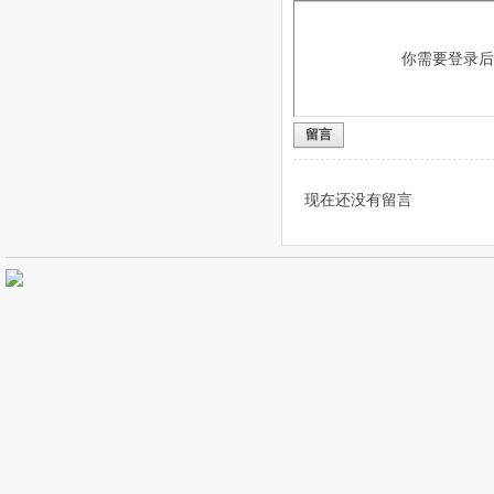
你需要登录
留言
现在还没有留言