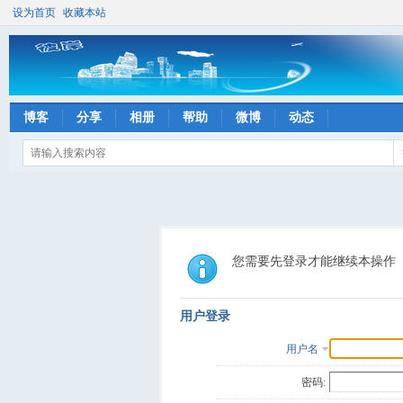
设为首页
收藏本站
博客
分享
相册
帮助
微博
动态
您需要先登录才能继续本操作
用户登录
用户名
密码: