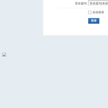
安全提问:
自动登录
登录