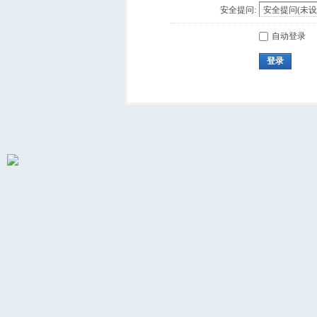
安全提问:
自动登录
登录