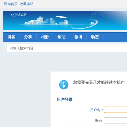
设为首页
收藏本站
博客
分享
相册
帮助
微博
动态
您需要先登录才能继续本操作
用户登录
用户名
密码: