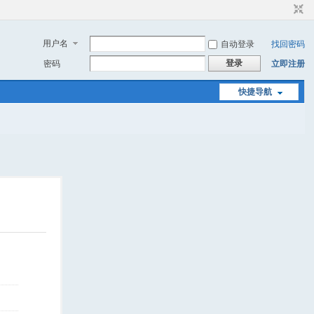
用户名
自动登录
找回密码
登录
密码
立即注册
快捷导航