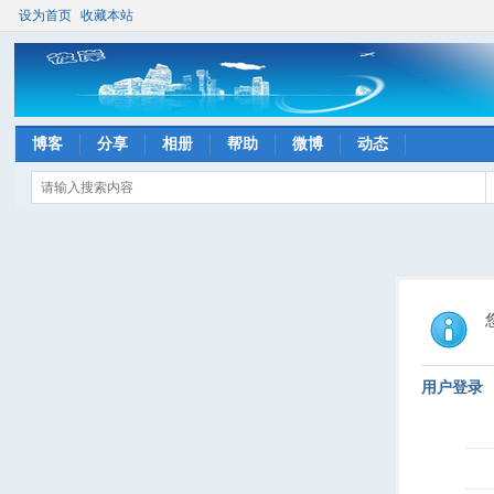
设为首页
收藏本站
博客
分享
相册
帮助
微博
动态
用户登录