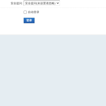
安全提问:
自动登录
登录