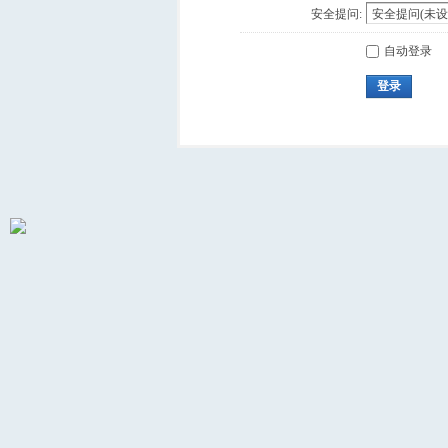
安全提问:
自动登录
登录