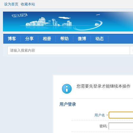
设为首页
收藏本站
博客
分享
相册
帮助
微博
动态
您需要先登录才能继续本操作
用户登录
用户名
密码: