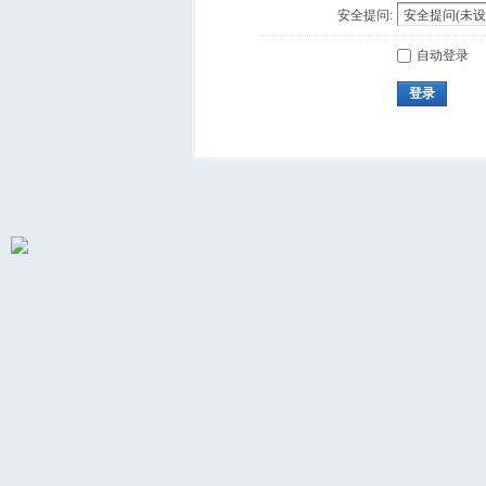
安全提问:
自动登录
登录