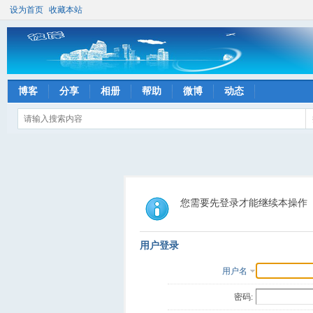
设为首页
收藏本站
博客
分享
相册
帮助
微博
动态
您需要先登录才能继续本操作
用户登录
用户名
密码: