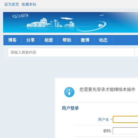
设为首页
收藏本站
博客
分享
相册
帮助
微博
动态
您需要先登录才能继续本操作
用户登录
用户名
密码: