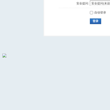
安全提问:
自动登录
登录