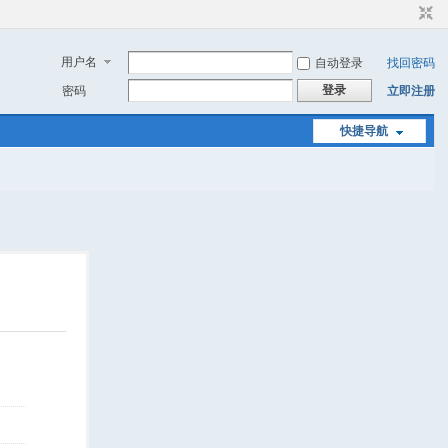
用户名
自动登录
找回密码
登录
密码
立即注册
快捷导航