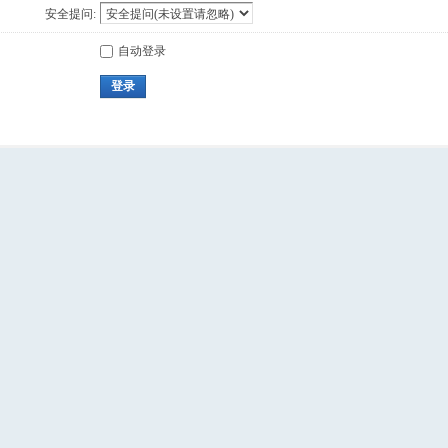
安全提问:
自动登录
登录