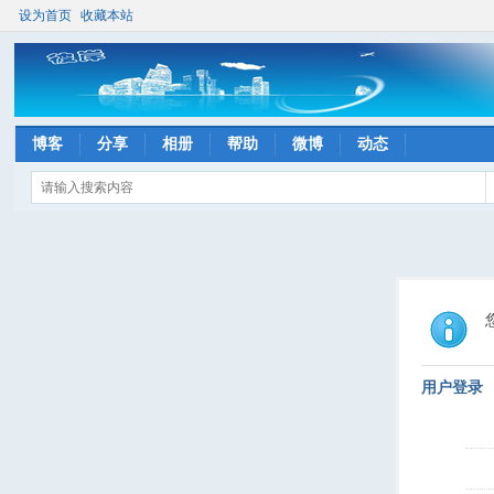
设为首页
收藏本站
博客
分享
相册
帮助
微博
动态
用户登录