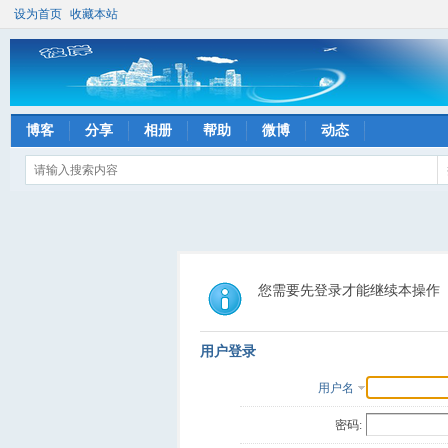
设为首页
收藏本站
博客
分享
相册
帮助
微博
动态
您需要先登录才能继续本操作
用户登录
用户名
密码: