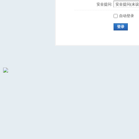
安全提问:
自动登录
登录