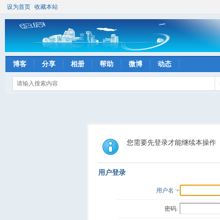
设为首页
收藏本站
博客
分享
相册
帮助
微博
动态
您需要先登录才能继续本操作
用户登录
用户名
密码: