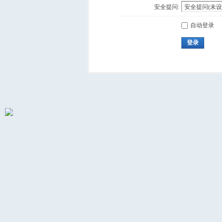
安全提问:
自动登录
登录