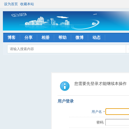
设为首页
收藏本站
博客
分享
相册
帮助
微博
动态
您需要先登录才能继续本操作
用户登录
用户名
密码: