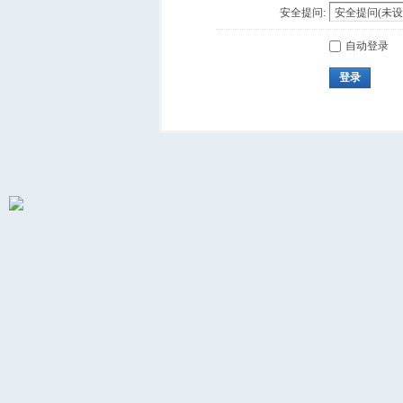
安全提问:
自动登录
登录